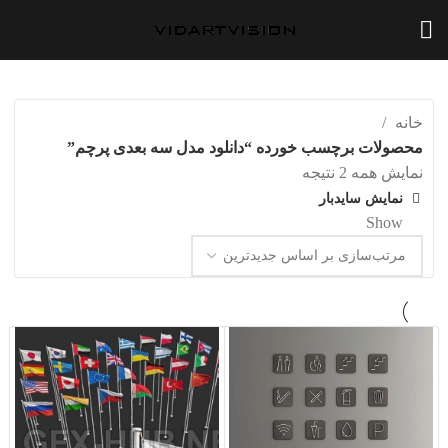
خانه
محصولات برچسب خورده “دانلود مدل سه بعدی پرچم”
مرتب‌سازی
نمایش همه 2 نتیجه
بر
نمایش سایدبار
اساس
Show
20
جدیدترین