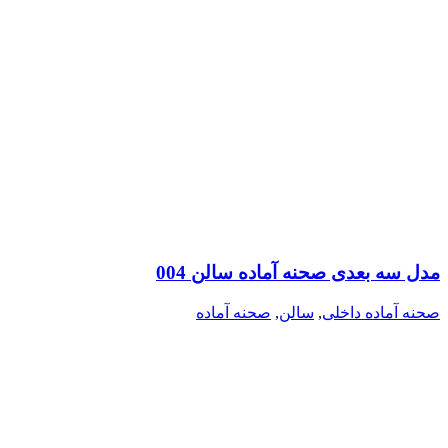
مدل سه بعدی صحنه آماده سالن 004
صحنه آماده داخلی
,
سالن
,
صحنه آماده