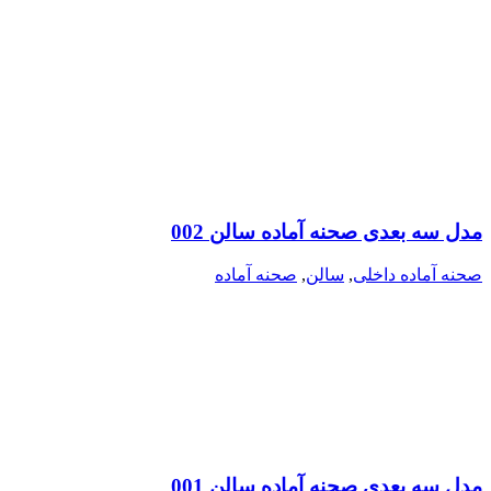
مدل سه بعدی صحنه آماده سالن 002
صحنه آماده داخلی
,
سالن
,
صحنه آماده
مدل سه بعدی صحنه آماده سالن 001