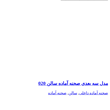
مدل سه بعدی صحنه آماده سالن 020
صحنه آماده داخلی
,
سالن
,
صحنه آماده