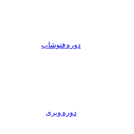
دوره فتوشاپ
دوره ویری