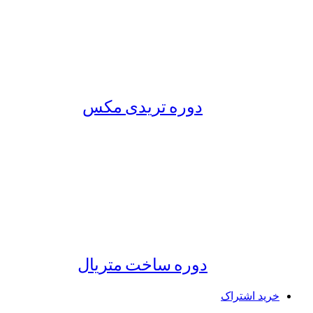
دوره تریدی مکس
دوره ساخت متریال
خرید اشتراک