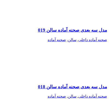
مدل سه بعدی صحنه آماده سالن 019
صحنه آماده داخلی
,
سالن
,
صحنه آماده
مدل سه بعدی صحنه آماده سالن 018
صحنه آماده داخلی
,
سالن
,
صحنه آماده