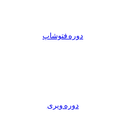
دوره فتوشاپ
دوره ویری