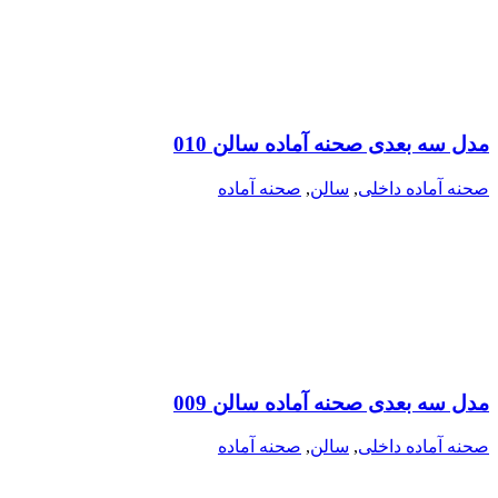
مدل سه بعدی صحنه آماده سالن 010
صحنه آماده داخلی
,
سالن
,
صحنه آماده
مدل سه بعدی صحنه آماده سالن 009
صحنه آماده داخلی
,
سالن
,
صحنه آماده