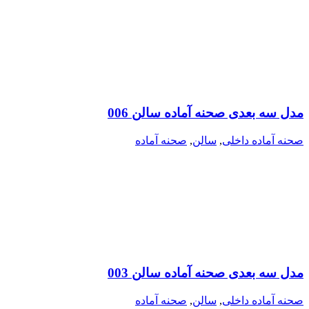
مدل سه بعدی صحنه آماده سالن 006
صحنه آماده داخلی
,
سالن
,
صحنه آماده
مدل سه بعدی صحنه آماده سالن 003
صحنه آماده داخلی
,
سالن
,
صحنه آماده