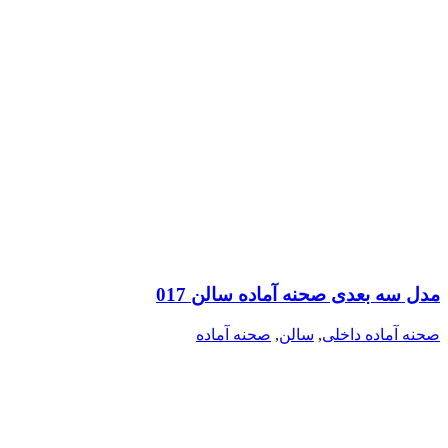
مدل سه بعدی صحنه آماده سالن 017
صحنه آماده داخلی
,
سالن
,
صحنه آماده