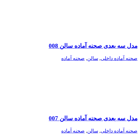
مدل سه بعدی صحنه آماده سالن 008
صحنه آماده داخلی
,
سالن
,
صحنه آماده
مدل سه بعدی صحنه آماده سالن 007
صحنه آماده داخلی
,
سالن
,
صحنه آماده