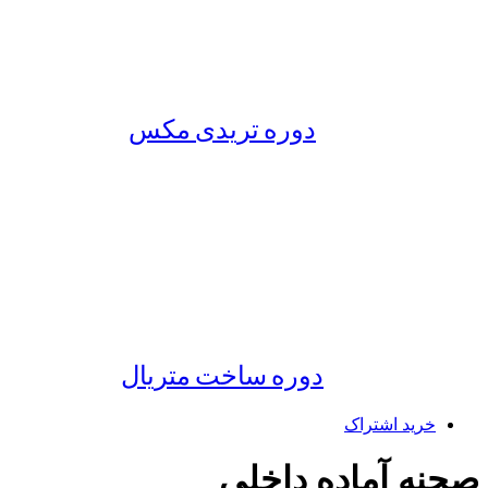
دوره تریدی مکس
دوره ساخت متریال
خرید اشتراک
صحنه آماده داخلی