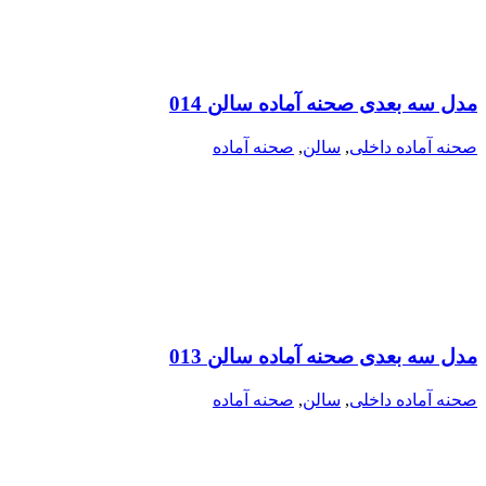
مدل سه بعدی صحنه آماده سالن 014
صحنه آماده داخلی
,
سالن
,
صحنه آماده
مدل سه بعدی صحنه آماده سالن 013
صحنه آماده داخلی
,
سالن
,
صحنه آماده