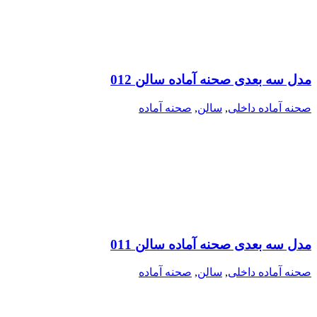
مدل سه بعدی صحنه آماده سالن 012
صحنه آماده داخلی
,
سالن
,
صحنه آماده
مدل سه بعدی صحنه آماده سالن 011
صحنه آماده داخلی
,
سالن
,
صحنه آماده