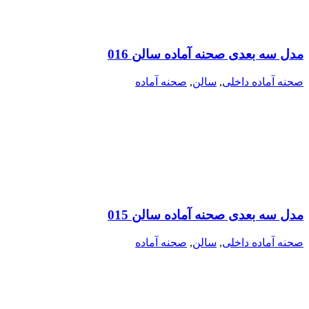
مدل سه بعدی صحنه آماده سالن 016
صحنه آماده داخلی
,
سالن
,
صحنه آماده
مدل سه بعدی صحنه آماده سالن 015
صحنه آماده داخلی
,
سالن
,
صحنه آماده