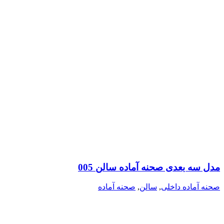
مدل سه بعدی صحنه آماده سالن 005
صحنه آماده داخلی
,
سالن
,
صحنه آماده