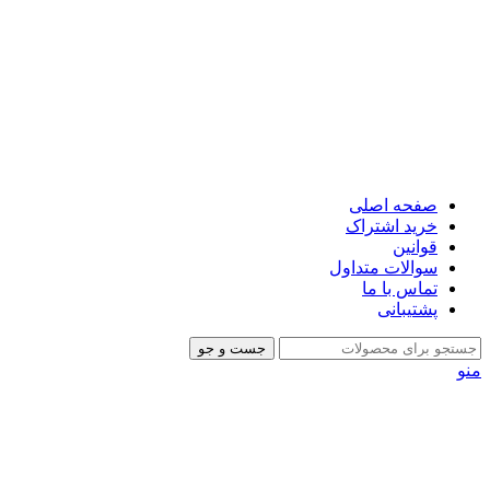
صفحه اصلی
خرید اشتراک
قوانین
سوالات متداول
تماس با ما
پشتیبانی
جست و جو
منو