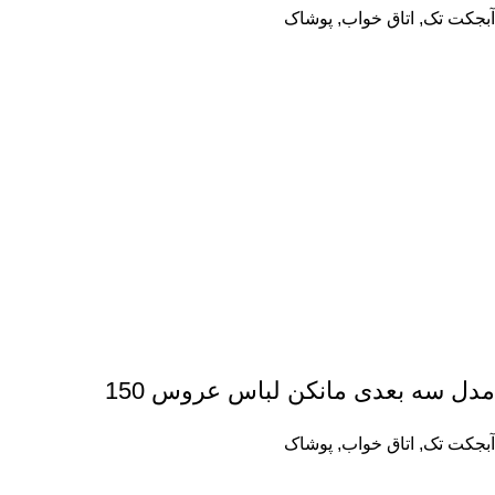
آبجکت تک
,
اتاق خواب
,
پوشاک
مدل سه بعدی مانکن لباس عروس 150
آبجکت تک
,
اتاق خواب
,
پوشاک