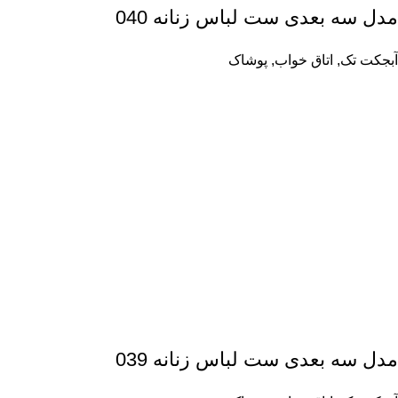
مدل سه بعدی ست لباس زنانه 040
آبجکت تک
,
اتاق خواب
,
پوشاک
مدل سه بعدی ست لباس زنانه 039