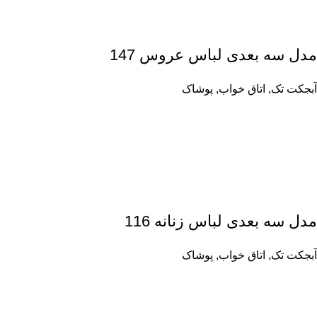
مدل سه بعدی لباس عروس 147
آبجکت تک
,
اتاق خواب
,
پوشاک
مدل سه بعدی لباس زنانه 116
آبجکت تک
,
اتاق خواب
,
پوشاک