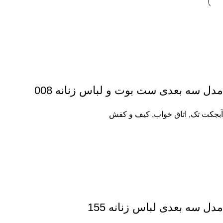
مدل سه بعدی ست بوت و لباس زنانه 008
آبجکت تک
,
اتاق خواب
,
کیف و کفش
مدل سه بعدی لباس زنانه 155