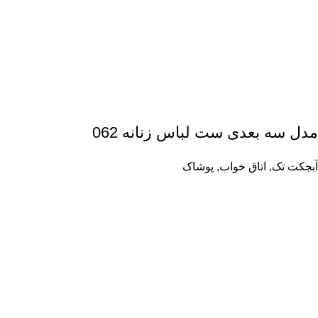
مدل سه بعدی ست لباس زنانه 062
آبجکت تک
,
اتاق خواب
,
پوشاک