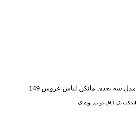
مدل سه بعدی مانکن لباس عروس 149
آبجکت تک
,
اتاق خواب
,
پوشاک