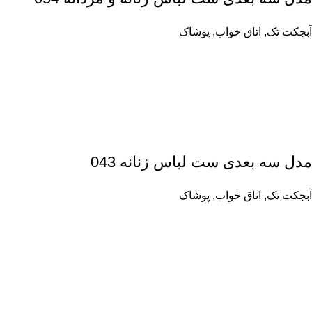
آبجکت تک
,
اتاق خواب
,
پوشاک
مدل سه بعدی ست لباس زنانه 043
آبجکت تک
,
اتاق خواب
,
پوشاک