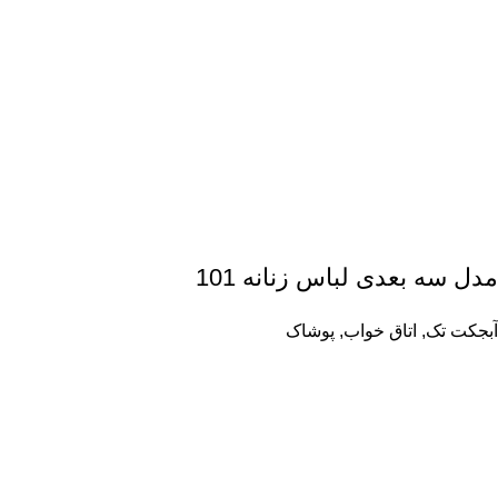
مدل سه بعدی لباس زنانه 101
آبجکت تک
,
اتاق خواب
,
پوشاک