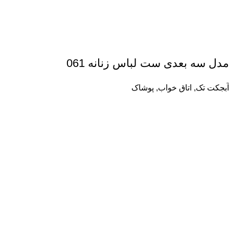
مدل سه بعدی ست لباس زنانه 061
آبجکت تک
,
اتاق خواب
,
پوشاک